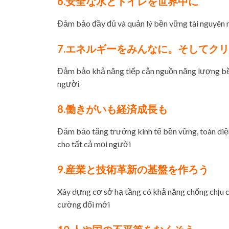
6.安全な水とトイレを世界中に
Đảm bảo đầy đủ và quản lý bền vững tài nguyên n
7.エネルギーをみんなに。そしてク
Đảm bảo khả năng tiếp cận nguồn năng lượng bền 
người
8.働きがいも経済成長も
Đảm bảo tăng trưởng kinh tế bền vững, toàn diện, 
cho tất cả mọi người
9.産業と技術革新の基盤を作ろう
Xây dựng cơ sở hạ tầng có khả năng chống chịu c
cường đổi mới