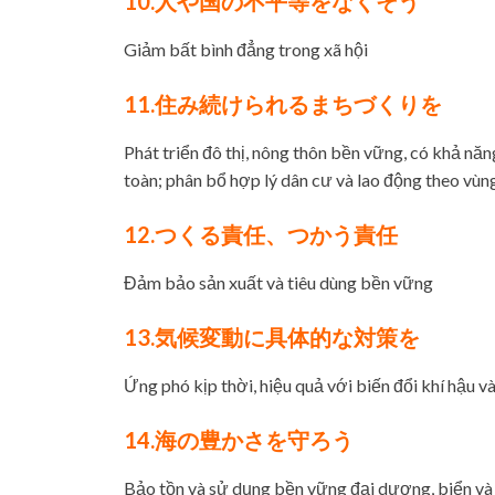
10.人や国の不平等をなくそう
Giảm bất bình đẳng trong xã hội
11.住み続けられるまちづくりを
Phát triển đô thị, nông thôn bền vững, có khả nă
toàn; phân bổ hợp lý dân cư và lao động theo vùn
12.つくる責任、つかう責任
Đảm bảo sản xuất và tiêu dùng bền vững
13.気候変動に具体的な対策を
Ứng phó kịp thời, hiệu quả với biến đổi khí hậu và 
14.海の豊かさを守ろう
Bảo tồn và sử dụng bền vững đại dương, biển và 