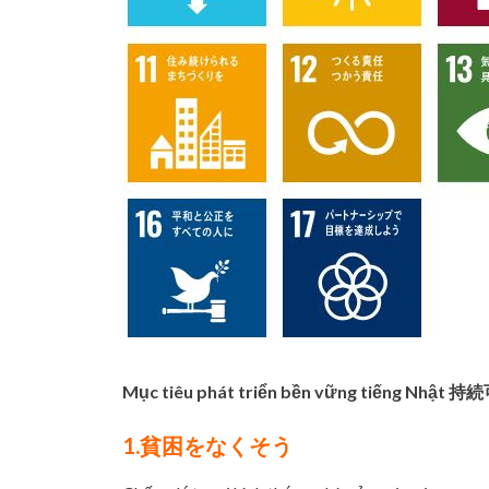
Mục tiêu phát triển bền vững ti
1.貧困をなくそう