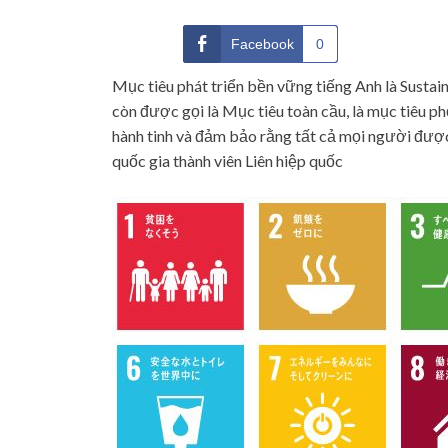
Facebook
0
Mục tiêu phát triển bền vững tiếng Anh là Susta
còn được gọi là Mục tiêu toàn cầu, là mục tiêu 
hành tinh và đảm bảo rằng tất cả mọi người đượ
quốc gia thành viên Liên hiệp quốc