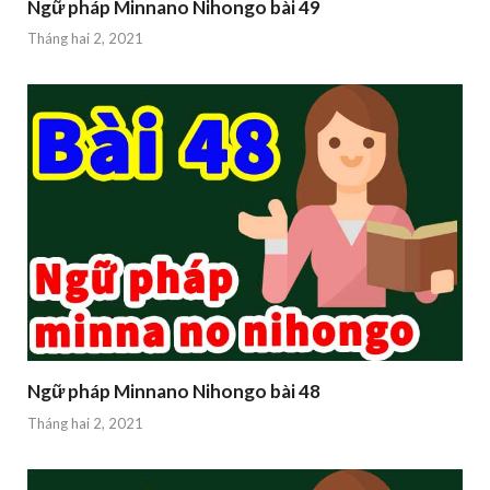
Ngữ pháp Minnano Nihongo bài 49
Tháng hai 2, 2021
Ngữ pháp Minnano Nihongo bài 48
Tháng hai 2, 2021