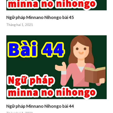
Ngữ pháp Minnano Nihongo bài 45
Tháng hai 1, 2021
Ngữ pháp Minnano Nihongo bài 44