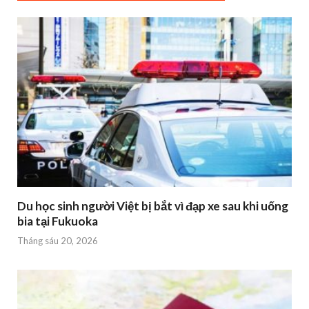
Du học sinh người Việt bị bắt vì đạp xe sau khi uống
bia tại Fukuoka
Tháng sáu 20, 2026