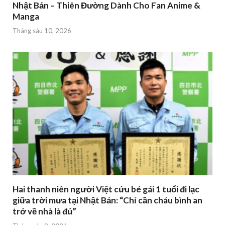
Nhật Bản – Thiên Đường Dành Cho Fan Anime &
Manga
Tháng sáu 10, 2026
Hai thanh niên người Việt cứu bé gái 1 tuổi đi lạc
giữa trời mưa tại Nhật Bản: “Chỉ cần cháu bình an
trở về nhà là đủ”