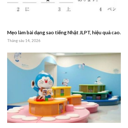
Mẹo làm bài dạng sao tiếng Nhật JLPT, hiệu quả cao.
Tháng sáu 14, 2026