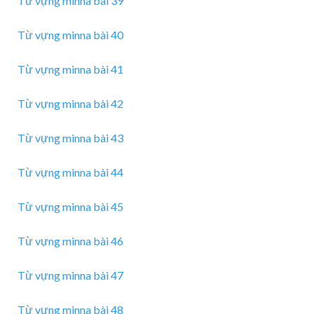
Từ vựng minna bài 39
Từ vựng minna bài 40
Từ vựng minna bài 41
Từ vựng minna bài 42
Từ vựng minna bài 43
Từ vựng minna bài 44
Từ vựng minna bài 45
Từ vựng minna bài 46
Từ vựng minna bài 47
Từ vựng minna bài 48