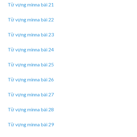
Từ vựng minna bài 21
Từ vựng minna bài 22
Từ vựng minna bài 23
Từ vựng minna bài 24
Từ vựng minna bài 25
Từ vựng minna bài 26
Từ vựng minna bài 27
Từ vựng minna bài 28
Từ vựng minna bài 29