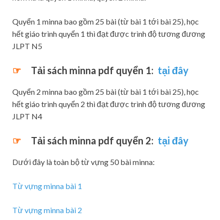
Quyển 1 minna bao gồm 25 bài (từ bài 1 tới bài 25), học
hết giáo trình quyển 1 thì đạt được trình độ tương đương
JLPT N5
☞
Tải sách minna pdf quyển 1:
tại đây
Quyển 2 minna bao gồm 25 bài (từ bài 1 tới bài 25), học
hết giáo trình quyển 2 thì đạt được trình độ tương đương
JLPT N4
☞
Tải sách minna pdf quyển 2:
tại đây
Dưới đây là toàn bộ từ vựng 50 bài minna:
Từ vựng minna bài 1
Từ vựng minna bài 2