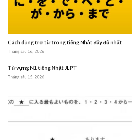
Cách dùng trợ từ trong tiếng Nhật đầy đủ nhất
Tháng sáu 16, 2026
Từ vựng N1 tiếng Nhật JLPT
Tháng sáu 15, 2026