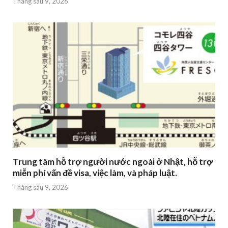
Tháng sáu 9, 2026
Trung tâm hỗ trợ người nước ngoài ở Nhật, hỗ trợ
miễn phí vấn đề visa, việc làm, và pháp luật.
Tháng sáu 9, 2026