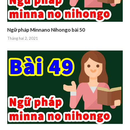
Ngữ pháp Minnano Nihongo bài 50
Tháng hai 2, 2021