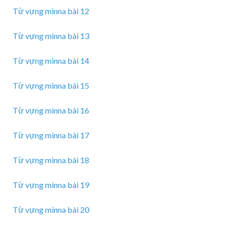
Từ vựng minna bài 12
Từ vựng minna bài 13
Từ vựng minna bài 14
Từ vựng minna bài 15
Từ vựng minna bài 16
Từ vựng minna bài 17
Từ vựng minna bài 18
Từ vựng minna bài 19
Từ vựng minna bài 20