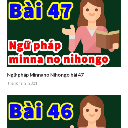
Ngữ pháp Minnano Nihongo bài 47
Tháng hai 2, 2021