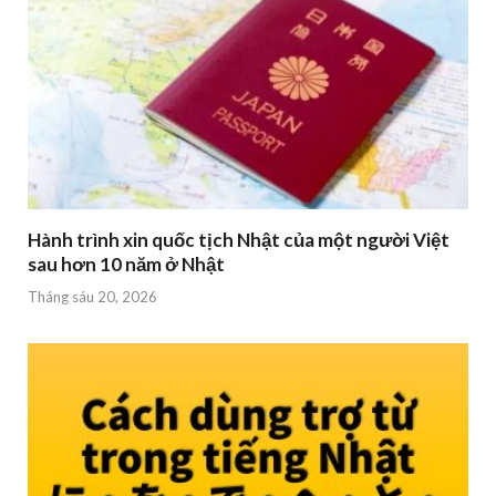
Hành trình xin quốc tịch Nhật của một người Việt
sau hơn 10 năm ở Nhật
Tháng sáu 20, 2026