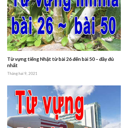
Từ vựng tiếng Nhật từ bài 26 đến bài 50 – đầy đủ
nhất
Tháng hai 9, 2021