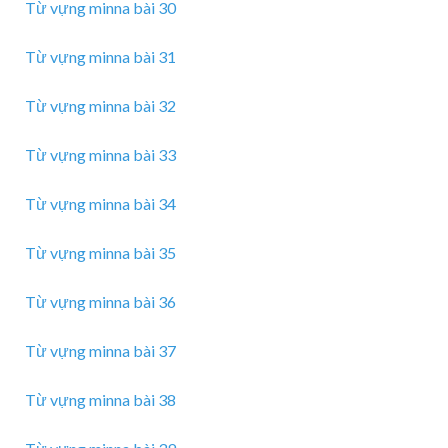
Từ vựng minna bài 30
Từ vựng minna bài 31
Từ vựng minna bài 32
Từ vựng minna bài 33
Từ vựng minna bài 34
Từ vựng minna bài 35
Từ vựng minna bài 36
Từ vựng minna bài 37
Từ vựng minna bài 38