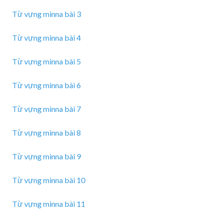
Từ vựng minna bài 3
Từ vựng minna bài 4
Từ vựng minna bài 5
Từ vựng minna bài 6
Từ vựng minna bài 7
Từ vựng minna bài 8
Từ vựng minna bài 9
Từ vựng minna bài 10
Từ vựng minna bài 11