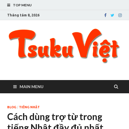
TOP MENU
Tháng tám 8, 2026
Tsuku Việt – Cuộc sống
Người Việt ở Tsukuba
ở thành phố Tsukuba
MAIN MENU
BLOG
/
TIẾNG NHẬT
Cách dùng trợ từ trong
tiếng Nhật đầy đủ nhất