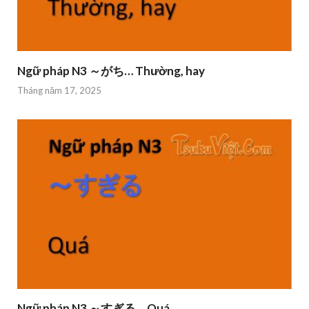
Ngữ pháp N3 ～がち… Thường, hay
Tháng năm 17, 2025
Ngữ pháp N3 ～すぎる… Quá