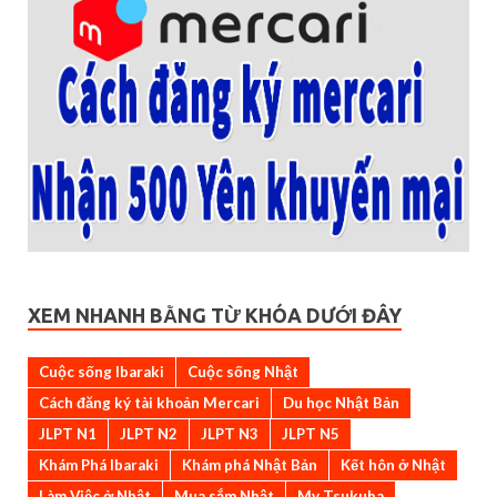
XEM NHANH BẰNG TỪ KHÓA DƯỚI ĐÂY
Cuộc sống Ibaraki
Cuộc sống Nhật
Cách đăng ký tài khoản Mercari
Du học Nhật Bản
JLPT N1
JLPT N2
JLPT N3
JLPT N5
Khám Phá Ibaraki
Khám phá Nhật Bản
Kết hôn ở Nhật
Làm Việc ở Nhật
Mua sắm Nhật
My Tsukuba