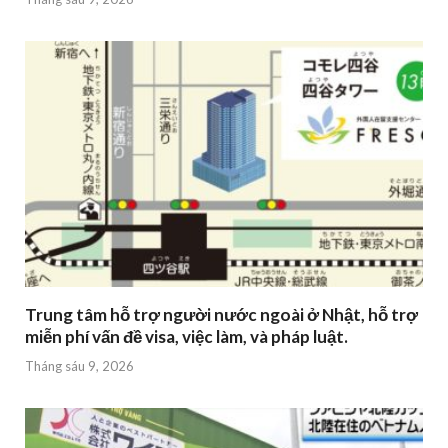
Trung tâm hỗ trợ người nước ngoài ở Nhật, hỗ trợ
miễn phí vấn đề visa, việc làm, và pháp luật.
Tháng sáu 9, 2026