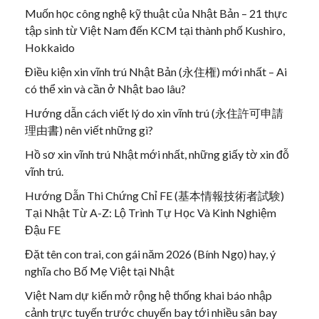
Muốn học công nghệ kỹ thuật của Nhật Bản – 21 thực
tập sinh từ Việt Nam đến KCM tại thành phố Kushiro,
Hokkaido
Điều kiện xin vĩnh trú Nhật Bản (永住権) mới nhất – Ai
có thể xin và cần ở Nhật bao lâu?
Hướng dẫn cách viết lý do xin vĩnh trú (永住許可申請
理由書) nên viết những gì?
Hồ sơ xin vĩnh trú Nhật mới nhất, những giấy tờ xin đỗ
vĩnh trú.
Hướng Dẫn Thi Chứng Chỉ FE (基本情報技術者試験)
Tại Nhật Từ A-Z: Lộ Trình Tự Học Và Kinh Nghiệm
Đậu FE
Đặt tên con trai, con gái năm 2026 (Bính Ngọ) hay, ý
nghĩa cho Bố Mẹ Việt tại Nhật
Việt Nam dự kiến mở rộng hệ thống khai báo nhập
cảnh trực tuyến trước chuyến bay tới nhiều sân bay