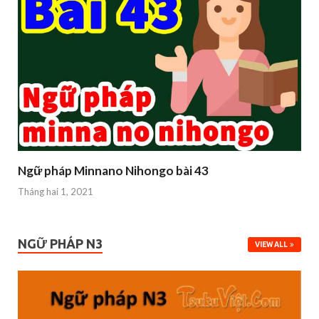
Ngữ pháp Minnano Nihongo bài 43
Tháng hai 1, 2021
NGỮ PHÁP N3
VIEW ALL