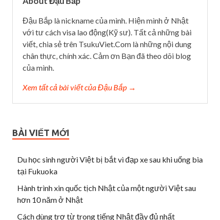
About Đậu Bắp
Đậu Bắp là nickname của mình. Hiện mình ở Nhật
với tư cách visa lao động(Kỹ sư). Tất cả những bài
viết, chia sẻ trên TsukuViet.Com là những nội dung
chân thực, chính xác. Cảm ơn Bạn đã theo dõi blog
của mình.
Xem tất cả bài viết của Đậu Bắp →
BÀI VIẾT MỚI
Du học sinh người Việt bị bắt vì đạp xe sau khi uống bia
tại Fukuoka
Hành trình xin quốc tịch Nhật của một người Việt sau
hơn 10 năm ở Nhật
Cách dùng trợ từ trong tiếng Nhật đầy đủ nhất