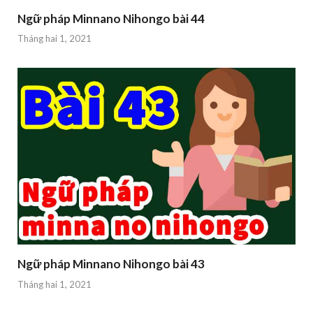
Ngữ pháp Minnano Nihongo bài 44
Tháng hai 1, 2021
Ngữ pháp Minnano Nihongo bài 43
Tháng hai 1, 2021