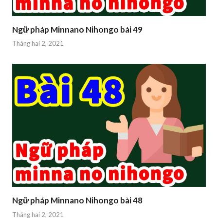
Ngữ pháp Minnano Nihongo bài 49
Tháng hai 2, 2021
Ngữ pháp Minnano Nihongo bài 48
Tháng hai 2, 2021