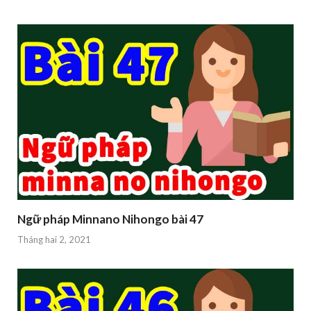
Ngữ pháp Minnano Nihongo bài 47
Tháng hai 2, 2021