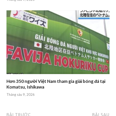
Hơn 350 người Việt Nam tham gia giải bóng đá tại
Komatsu, Ishikawa
Tháng sáu 9, 2026
BÀI TRƯỚC
BÀI SAU