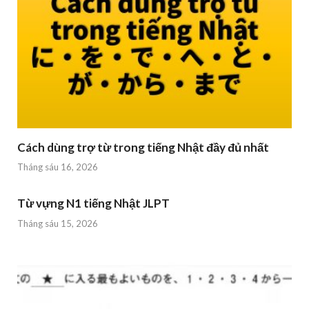
Cách dùng trợ từ trong tiếng Nhật đầy đủ nhất
Tháng sáu 16, 2026
Từ vựng N1 tiếng Nhật JLPT
Tháng sáu 15, 2026