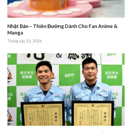
Nhật Bản – Thiên Đường Dành Cho Fan Anime &
Manga
Tháng sáu 10, 2026