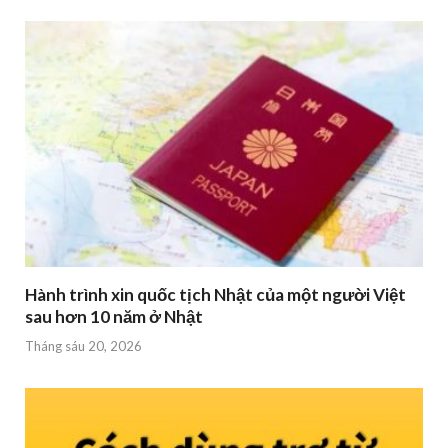
Hành trình xin quốc tịch Nhật của một người Việt
sau hơn 10 năm ở Nhật
Tháng sáu 20, 2026