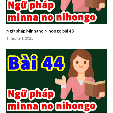
Ngữ pháp Minnano Nihongo bài 45
Tháng hai 1, 2021