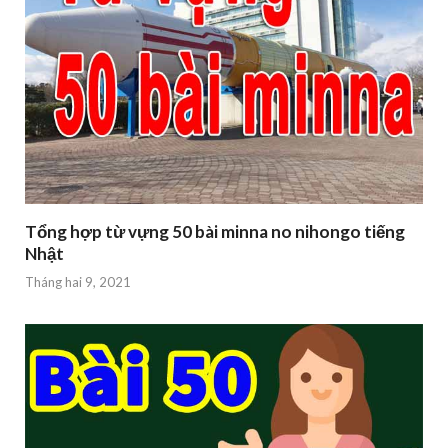
Tổng hợp từ vựng 50 bài minna no nihongo tiếng
Nhật
Tháng hai 9, 2021