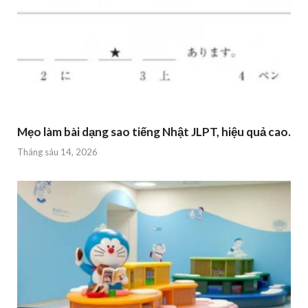
Mẹo làm bài dạng sao tiếng Nhật JLPT, hiệu quả cao.
Tháng sáu 14, 2026