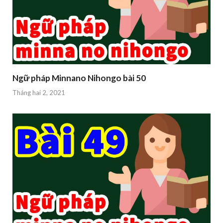
Ngữ pháp Minnano Nihongo bài 50
Tháng hai 2, 2021