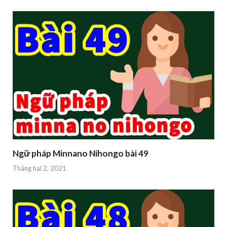
Ngữ pháp Minnano Nihongo bài 49
Tháng hai 2, 2021