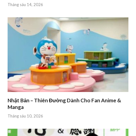
Tháng sáu 14, 2026
Nhật Bản – Thiên Đường Dành Cho Fan Anime &
Manga
Tháng sáu 10, 2026