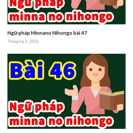
Ngữ pháp Minnano Nihongo bài 47
Tháng hai 2, 2021