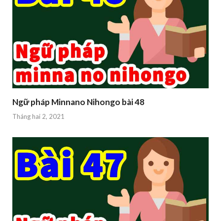
Ngữ pháp Minnano Nihongo bài 48
Tháng hai 2, 2021