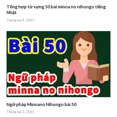
Tổng hợp từ vựng 50 bài minna no nihongo tiếng
Nhật
Tháng hai 9, 2021
Ngữ pháp Minnano Nihongo bài 50
Tháng hai 2, 2021