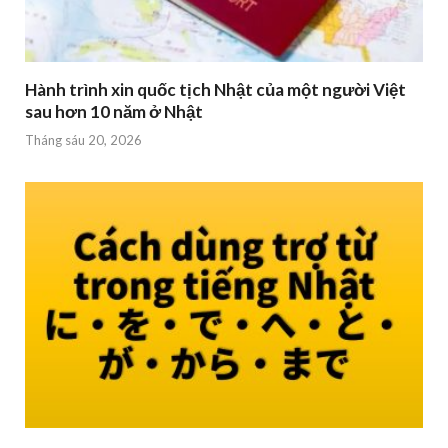
Hành trình xin quốc tịch Nhật của một người Việt
sau hơn 10 năm ở Nhật
Tháng sáu 20, 2026