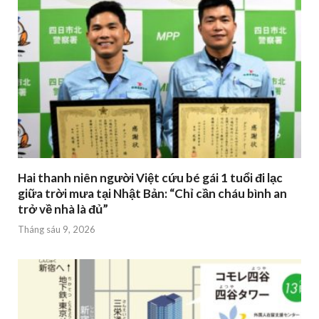
Hai thanh niên người Việt cứu bé gái 1 tuổi đi lạc
giữa trời mưa tại Nhật Bản: “Chỉ cần cháu bình an
trở về nhà là đủ”
Tháng sáu 9, 2026