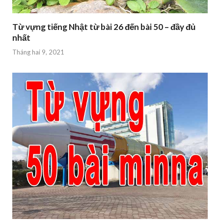
Từ vựng tiếng Nhật từ bài 26 đến bài 50 – đầy đủ
nhất
Tháng hai 9, 2021