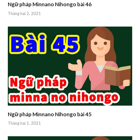
Ngữ pháp Minnano Nihongo bài 46
Tháng hai 2, 2021
Ngữ pháp Minnano Nihongo bài 45
Tháng hai 1, 2021