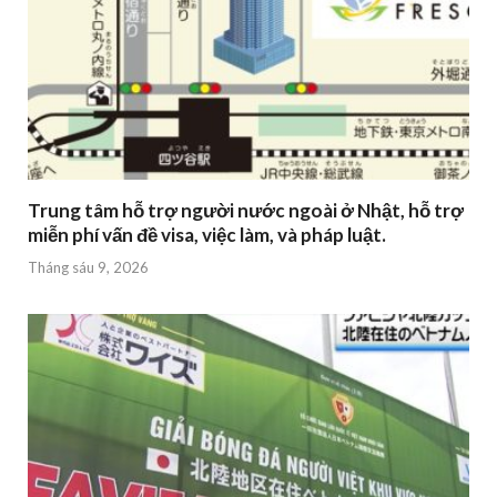
Trung tâm hỗ trợ người nước ngoài ở Nhật, hỗ trợ
miễn phí vấn đề visa, việc làm, và pháp luật.
Tháng sáu 9, 2026