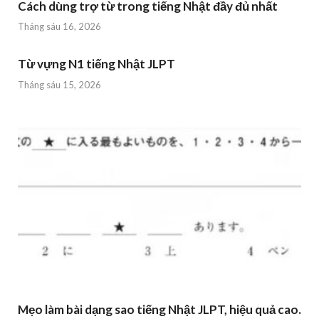
Cách dùng trợ từ trong tiếng Nhật đầy đủ nhất
Tháng sáu 16, 2026
Từ vựng N1 tiếng Nhật JLPT
Tháng sáu 15, 2026
Mẹo làm bài dạng sao tiếng Nhật JLPT, hiệu quả cao.