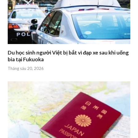
Du học sinh người Việt bị bắt vì đạp xe sau khi uống
bia tại Fukuoka
Tháng sáu 20, 2026