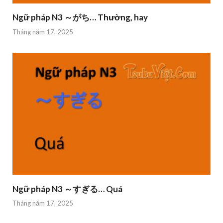
Ngữ pháp N3 ～がち… Thường, hay
Tháng năm 17, 2025
Ngữ pháp N3 ～すぎる… Quá
Tháng năm 17, 2025