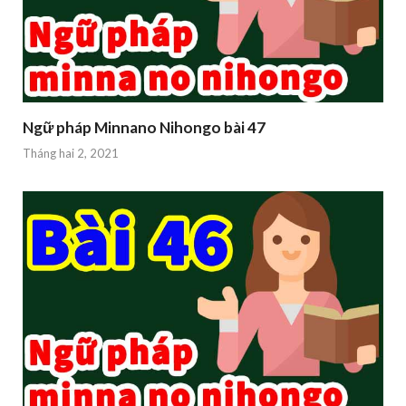
Ngữ pháp Minnano Nihongo bài 47
Tháng hai 2, 2021