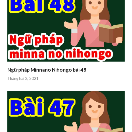
Ngữ pháp Minnano Nihongo bài 48
Tháng hai 2, 2021