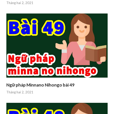
Tháng hai 2, 2021
Ngữ pháp Minnano Nihongo bài 49
Tháng hai 2, 2021