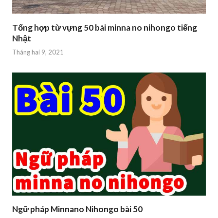
Tổng hợp từ vựng 50 bài minna no nihongo tiếng
Nhật
Tháng hai 9, 2021
Ngữ pháp Minnano Nihongo bài 50