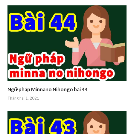
Ngữ pháp Minnano Nihongo bài 44
Tháng hai 1, 2021