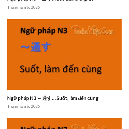
Tháng năm 6, 2025
Ngữ pháp N3 ～通す… Suốt, làm đến cùng
Tháng năm 6, 2025