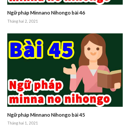
Ngữ pháp Minnano Nihongo bài 46
Tháng hai 2, 2021
Ngữ pháp Minnano Nihongo bài 45
Tháng hai 1, 2021