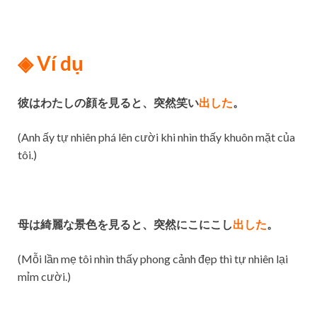
◈
Ví dụ
彼はわたしの顔を見ると、突然笑い
出した
。
(Anh ấy tự nhiên phá lên cười khi nhìn thấy khuôn mặt của
tôi.)
母は綺麗な景色を見ると、突然にこにこし
出した
。
(Mỗi lần mẹ tôi nhìn thấy phong cảnh đẹp thì tự nhiên lại
mỉm cười.)