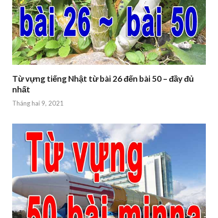
Từ vựng tiếng Nhật từ bài 26 đến bài 50 – đầy đủ
nhất
Tháng hai 9, 2021