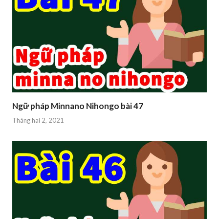
Ngữ pháp Minnano Nihongo bài 47
Tháng hai 2, 2021