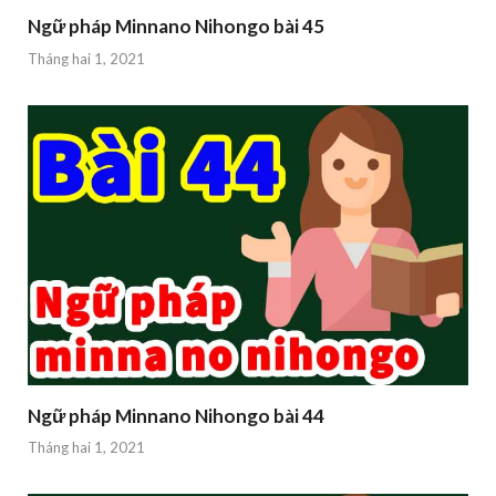
Ngữ pháp Minnano Nihongo bài 45
Tháng hai 1, 2021
Ngữ pháp Minnano Nihongo bài 44
Tháng hai 1, 2021