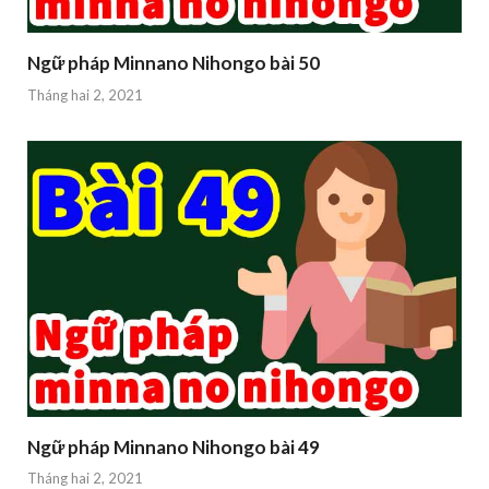
Ngữ pháp Minnano Nihongo bài 50
Tháng hai 2, 2021
Ngữ pháp Minnano Nihongo bài 49
Tháng hai 2, 2021