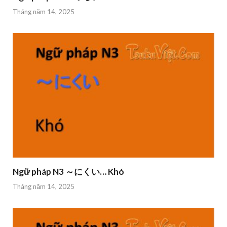
Tháng năm 14, 2025
Ngữ pháp N3 ～にくい… Khó
Tháng năm 14, 2025