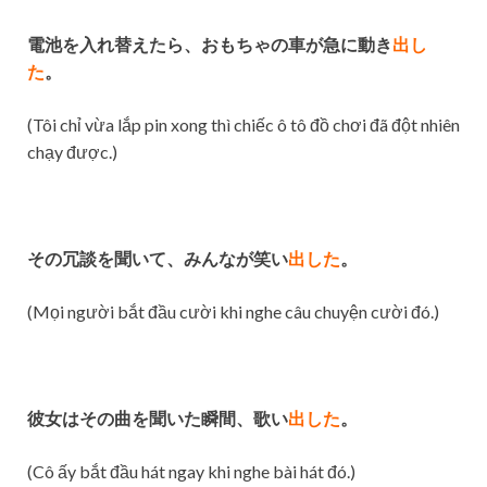
電池を入れ替えたら、おもちゃの車が急に動き
出し
た
。
(Tôi chỉ vừa lắp pin xong thì chiếc ô tô đồ chơi đã đột nhiên
chạy được.)
その冗談を聞いて、みんなが笑い
出した
。
(Mọi người bắt đầu cười khi nghe câu chuyện cười đó.)
彼女はその曲を聞いた瞬間、歌い
出した
。
(Cô ấy bắt đầu hát ngay khi nghe bài hát đó.)