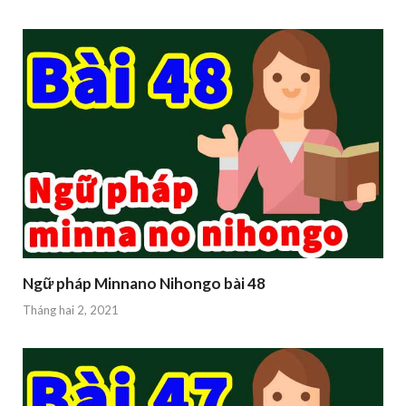
Ngữ pháp Minnano Nihongo bài 48
Tháng hai 2, 2021