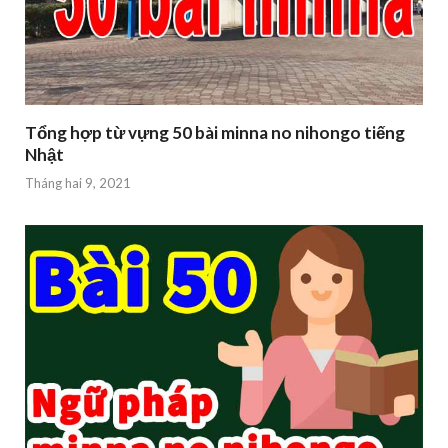
Tổng hợp từ vựng 50 bài minna no nihongo tiếng
Nhật
Tháng hai 9, 2021