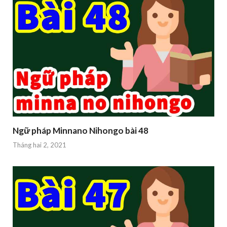
Ngữ pháp Minnano Nihongo bài 48
Tháng hai 2, 2021