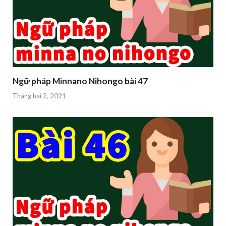
Ngữ pháp Minnano Nihongo bài 47
Tháng hai 2, 2021