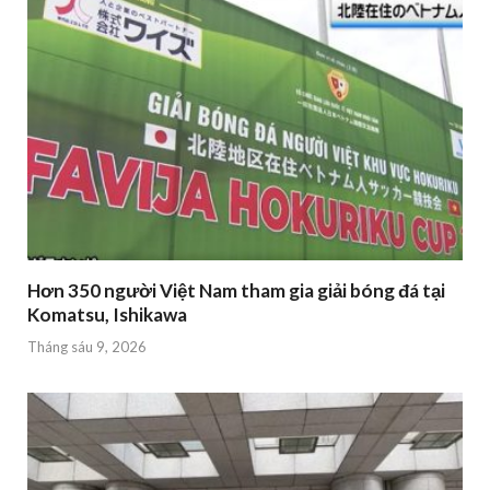
Hơn 350 người Việt Nam tham gia giải bóng đá tại
Komatsu, Ishikawa
Tháng sáu 9, 2026