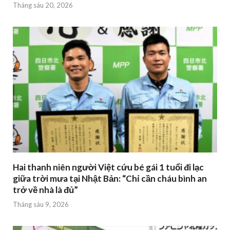
Tháng sáu 20, 2026
Hai thanh niên người Việt cứu bé gái 1 tuổi đi lạc
giữa trời mưa tại Nhật Bản: “Chỉ cần cháu bình an
trở về nhà là đủ”
Tháng sáu 9, 2026