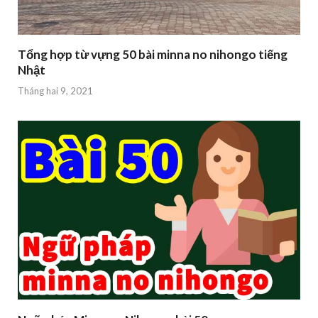
Tổng hợp từ vựng 50 bài minna no nihongo tiếng
Nhật
Tháng hai 9, 2021