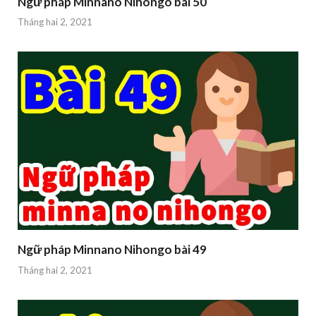
Ngữ pháp Minnano Nihongo bài 50
Tháng hai 2, 2021
Ngữ pháp Minnano Nihongo bài 49
Tháng hai 2, 2021