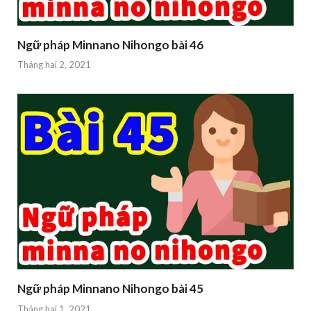
Ngữ pháp Minnano Nihongo bài 46
Tháng hai 2, 2021
Ngữ pháp Minnano Nihongo bài 45
Tháng hai 1, 2021