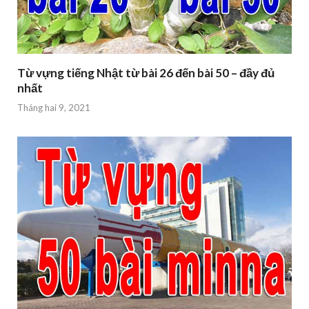
Từ vựng tiếng Nhật từ bài 26 đến bài 50 – đầy đủ
nhất
Tháng hai 9, 2021