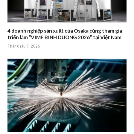
4 doanh nghiệp sản xuất của Osaka cùng tham gia
triển lãm “VIMF BINH DUONG 2026” tại Việt Nam
Tháng sáu 9, 2026