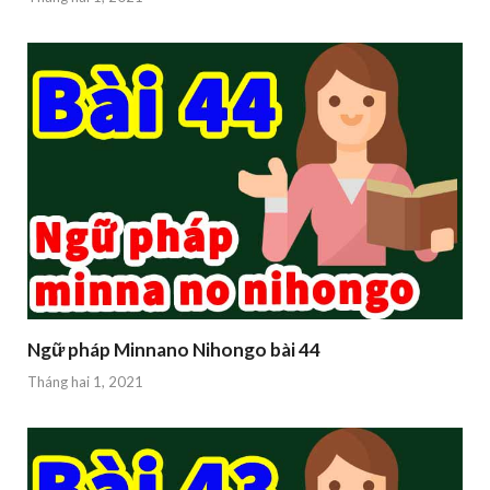
Ngữ pháp Minnano Nihongo bài 44
Tháng hai 1, 2021