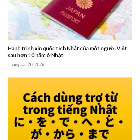
Hành trình xin quốc tịch Nhật của một người Việt
sau hơn 10 năm ở Nhật
Tháng sáu 20, 2026