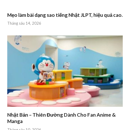
Mẹo làm bài dạng sao tiếng Nhật JLPT, hiệu quả cao.
Tháng sáu 14, 2026
Nhật Bản – Thiên Đường Dành Cho Fan Anime &
Manga
Tháng sáu 10, 2026