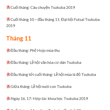
Cuối tháng: Câu chuyện Tsukuba 2019
Cuối tháng 10 ~ đầu tháng 11: Đại hội Futsal Tsukuba
2019
Tháng 11
Đầu tháng: Phố Hojo mùa thu
Đầu tháng: Lễ hội văn hóa cư dân Tsukuba
Đầu tháng tới cuối tháng: Lễ hội mùa lá đỏ Tsukuba
Giữa tháng: Lễ hội nuôi con Tsukuba
Ngày 16, 17: Hợp tác khoa học Tsukuba 2019