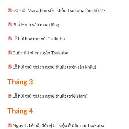
Đại hội Marathon sức khỏe Tsukuba lần thứ 27
Phố Hojo vào mùa đông
Lễ hội hoa mơ núi Tsukuba
Cuộc thi phim ngắn Tsukuba
Lễ hội thử thách nghệ thuật (trên sân khấu)
Tháng 3
Lễ hội thử thách nghệ thuật (triển lãm)
Tháng 4
Ngày 1: Lễ hội đổi vị trí kiệu ở đền núi Tsukuba