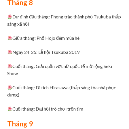
Tháng 8
Dự định đầu tháng: Phong trào thành phố Tsukuba thắp
sáng xã hội
Giữa tháng: Phố Hojo đêm mùa hè
Ngày 24, 25: Lễ hội Tsukuba 2019
Cuối tháng: Giải quần vợt nữ quốc tế mở rộng Seki
Show
Cuối tháng: Di tích Hirasawa (thắp sáng tòa nhà phục
dựng)
Cuối tháng: Đại hội trò chơi trốn tìm
Tháng 9