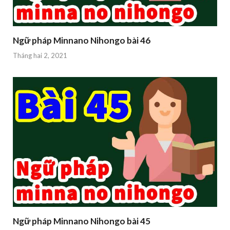
Ngữ pháp Minnano Nihongo bài 46
Tháng hai 2, 2021
Ngữ pháp Minnano Nihongo bài 45