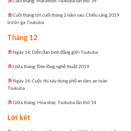
Cuối tháng: Marathon Tsukuba lần thứ 39
Cuối tháng tới cuối tháng 2 năm sau: Chiếu sáng 2019
trước ga Tsukuba
Tháng 12
Ngày 14: Diễn đàn bình đằng giới Tsukuba
Giữa tháng: Đèn lồng nghệ thuật 2019
Ngày 14: Cuộc thi xây dựng phố an tâm, an toàn
Tsukuba
Giữa tháng: Hòa nhạc Tsukuba lần thứ 14
Lời kết