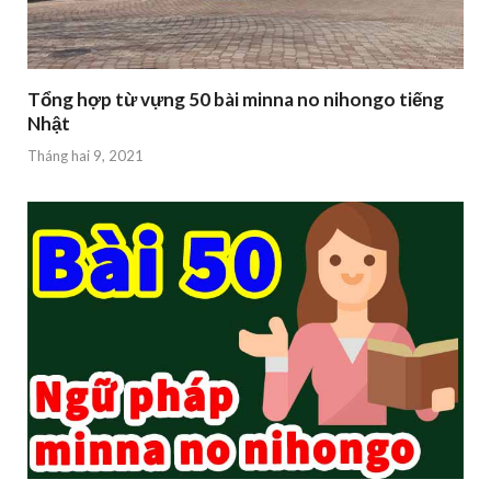
Tổng hợp từ vựng 50 bài minna no nihongo tiếng
Nhật
Tháng hai 9, 2021