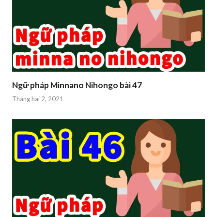
Ngữ pháp Minnano Nihongo bài 47
Tháng hai 2, 2021