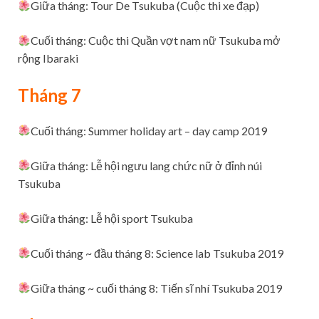
Giữa tháng: Tour De Tsukuba (Cuộc thi xe đạp)
Cuối tháng: Cuộc thi Quần vợt nam nữ Tsukuba mở
rộng Ibaraki
Tháng 7
Cuối tháng: Summer holiday art – day camp 2019
Giữa tháng: Lễ hội ngưu lang chức nữ ở đỉnh núi
Tsukuba
Giữa tháng: Lễ hội sport Tsukuba
Cuối tháng ~ đầu tháng 8:
Science lab
Tsukuba 2019
Giữa tháng ~ cuối tháng 8: Tiến sĩ nhí Tsukuba 2019