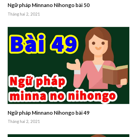
Ngữ pháp Minnano Nihongo bài 50
Tháng hai 2, 2021
Ngữ pháp Minnano Nihongo bài 49
Tháng hai 2, 2021