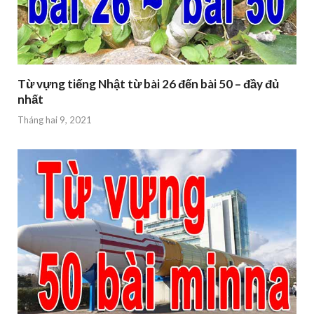
Từ vựng tiếng Nhật từ bài 26 đến bài 50 – đầy đủ
nhất
Tháng hai 9, 2021