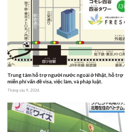
Trung tâm hỗ trợ người nước ngoài ở Nhật, hỗ trợ
miễn phí vấn đề visa, việc làm, và pháp luật.
Tháng sáu 9, 2026