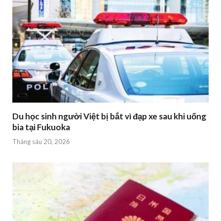
Du học sinh người Việt bị bắt vì đạp xe sau khi uống
bia tại Fukuoka
Tháng sáu 20, 2026