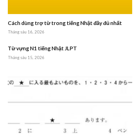
Cách dùng trợ từ trong tiếng Nhật đầy đủ nhất
Tháng sáu 16, 2026
Từ vựng N1 tiếng Nhật JLPT
Tháng sáu 15, 2026