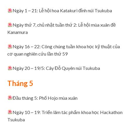
Ngày 1 ~ 21: Lễ hội hoa Katakuri đỉnh núi Tsukuba
Ngày thứ 7, chủ nhật tuần thứ 2: Lễ hội mùa xuân đề
Kanamura
Ngày 16 ~ 22: Công chúng tuần khoa học kỹ thuật của
cơ quan nghiên cứu lần thứ 59
Ngày 20 ~ 19/5: Cây Đỗ Quyên núi Tsukuba
Tháng 5
Đầu tháng 5: Phố Hojo mùa xuân
Ngày 10 ~ 19: Triển lãm tác phẩm khoa học Hackathon
Tsukuba