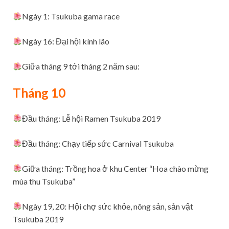
Ngày 1: Tsukuba gama race
Ngày 16: Đại hội kính lão
Giữa tháng 9 tới tháng 2 năm sau:
Tháng 10
Đầu tháng: Lễ hội Ramen Tsukuba 2019
Đầu tháng: Chạy tiếp sức Carnival Tsukuba
Giữa tháng: Trồng hoa ở khu Center “Hoa chào mừng
mùa thu Tsukuba”
Ngày 19, 20: Hội chợ sức khỏe, nông sản, sản vật
Tsukuba 2019