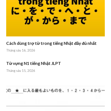
Cách dùng trợ từ trong tiếng Nhật đầy đủ nhất
Tháng sáu 16, 2026
Từ vựng N1 tiếng Nhật JLPT
Tháng sáu 15, 2026