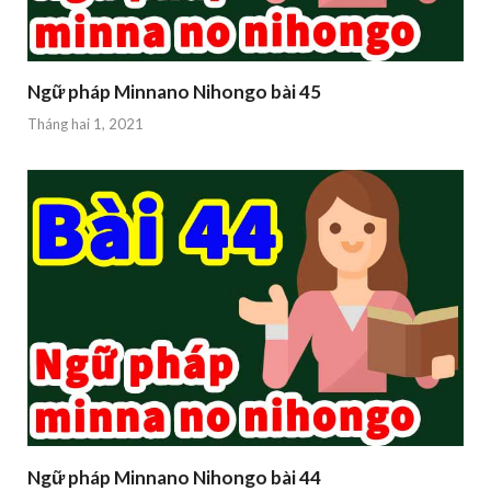
Ngữ pháp Minnano Nihongo bài 45
Tháng hai 1, 2021
Ngữ pháp Minnano Nihongo bài 44