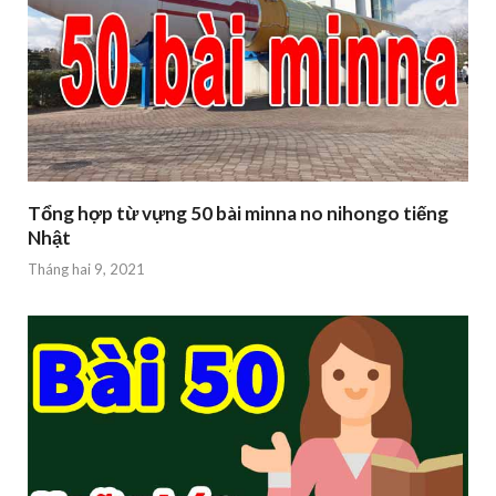
Tổng hợp từ vựng 50 bài minna no nihongo tiếng
Nhật
Tháng hai 9, 2021