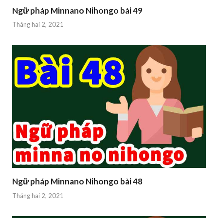
Ngữ pháp Minnano Nihongo bài 49
Tháng hai 2, 2021
Ngữ pháp Minnano Nihongo bài 48
Tháng hai 2, 2021