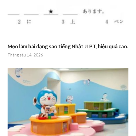
Mẹo làm bài dạng sao tiếng Nhật JLPT, hiệu quả cao.
Tháng sáu 14, 2026