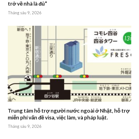
trở về nhà là đủ”
Tháng sáu 9, 2026
Trung tâm hỗ trợ người nước ngoài ở Nhật, hỗ trợ
miễn phí vấn đề visa, việc làm, và pháp luật.
Tháng sáu 9, 2026