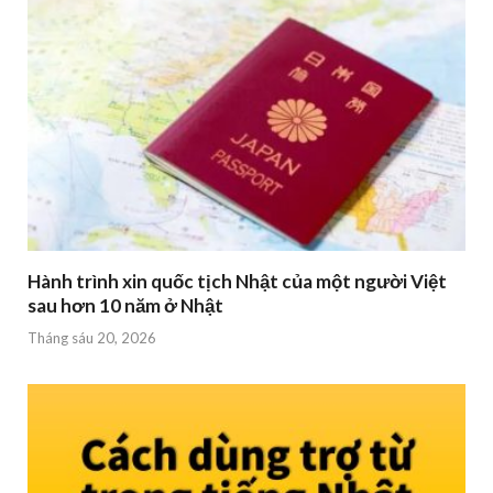
Hành trình xin quốc tịch Nhật của một người Việt
sau hơn 10 năm ở Nhật
Tháng sáu 20, 2026