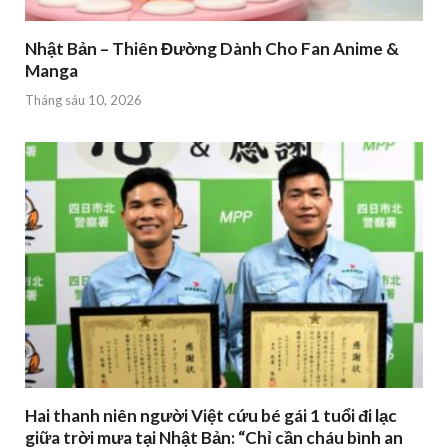
Nhật Bản – Thiên Đường Dành Cho Fan Anime &
Manga
Tháng sáu 10, 2026
Hai thanh niên người Việt cứu bé gái 1 tuổi đi lạc
giữa trời mưa tại Nhật Bản: “Chỉ cần cháu bình an